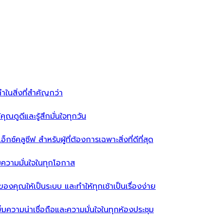
ำในสิ่งที่สำคัญกว่า
ุณดูดีและรู้สึกมั่นใจทุกวัน
ซ์คลูซีฟ สำหรับผู้ที่ต้องการเฉพาะสิ่งที่ดีที่สุด
่มความมั่นใจในทุกโอกาส
ผ้าของคุณให้เป็นระบบ และทำให้ทุกเช้าเป็นเรื่องง่าย
่มความน่าเชื่อถือและความมั่นใจในทุกห้องประชุม