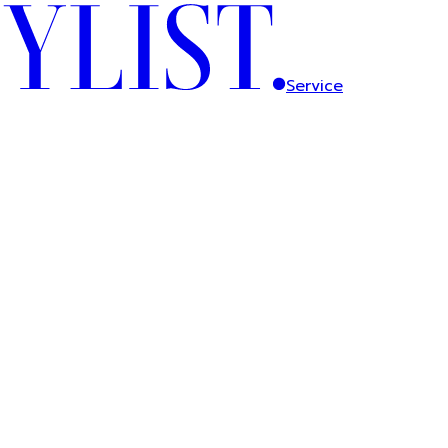
Service