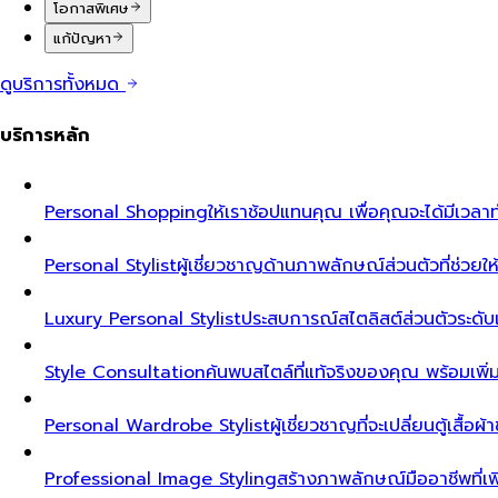
โอกาสพิเศษ
แก้ปัญหา
ดูบริการทั้งหมด
บริการหลัก
Personal Shopping
ให้เราช้อปแทนคุณ เพื่อคุณจะได้มีเวลาท
Personal Stylist
ผู้เชี่ยวชาญด้านภาพลักษณ์ส่วนตัวที่ช่วยให้ค
Luxury Personal Stylist
ประสบการณ์สไตลิสต์ส่วนตัวระดับเอ็ก
Style Consultation
ค้นพบสไตล์ที่แท้จริงของคุณ พร้อมเพิ
Personal Wardrobe Stylist
ผู้เชี่ยวชาญที่จะเปลี่ยนตู้เสื้อ
Professional Image Styling
สร้างภาพลักษณ์มืออาชีพที่เพิ