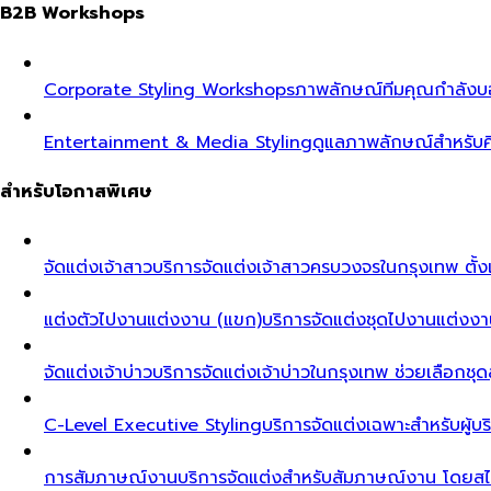
B2B Workshops
Corporate Styling Workshops
ภาพลักษณ์ทีมคุณกำลังบอก
Entertainment & Media Styling
ดูแลภาพลักษณ์สำหรับศ
สำหรับโอกาสพิเศษ
จัดแต่งเจ้าสาว
บริการจัดแต่งเจ้าสาวครบวงจรในกรุงเทพ ตั้งแ
แต่งตัวไปงานแต่งงาน (แขก)
บริการจัดแต่งชุดไปงานแต่งงา
จัดแต่งเจ้าบ่าว
บริการจัดแต่งเจ้าบ่าวในกรุงเทพ ช่วยเลือกชุด
C-Level Executive Styling
บริการจัดแต่งเฉพาะสำหรับผู
การสัมภาษณ์งาน
บริการจัดแต่งสำหรับสัมภาษณ์งาน โดยสไต