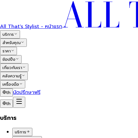
All That's Stylist - หน้าแรก
บริการ
สำหรับคุณ
ราคา
ช้อปปิ้ง
เกี่ยวกับเรา
คลังความรู้
เครื่องมือ
นัดปรึกษาฟรี
th
th
บริการ
บริการ