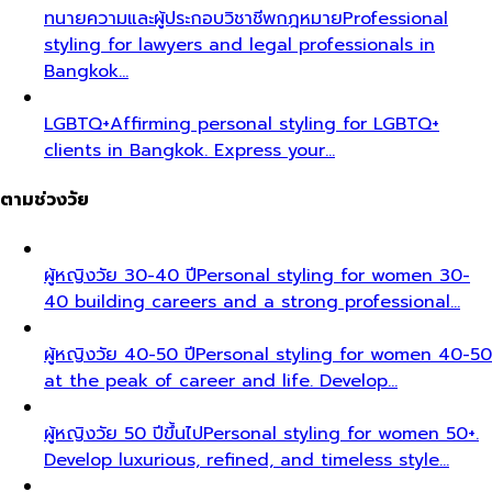
ทนายความและผู้ประกอบวิชาชีพกฎหมาย
Professional
styling for lawyers and legal professionals in
Bangkok…
LGBTQ+
Affirming personal styling for LGBTQ+
clients in Bangkok. Express your…
ตามช่วงวัย
ผู้หญิงวัย 30-40 ปี
Personal styling for women 30-
40 building careers and a strong professional…
ผู้หญิงวัย 40-50 ปี
Personal styling for women 40-50
at the peak of career and life. Develop…
ผู้หญิงวัย 50 ปีขึ้นไป
Personal styling for women 50+.
Develop luxurious, refined, and timeless style…