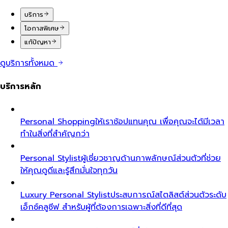
บริการ
โอกาสพิเศษ
แก้ปัญหา
ดูบริการทั้งหมด
บริการหลัก
Personal Shopping
ให้เราช้อปแทนคุณ เพื่อคุณจะได้มีเวลา
ทำในสิ่งที่สำคัญกว่า
Personal Stylist
ผู้เชี่ยวชาญด้านภาพลักษณ์ส่วนตัวที่ช่วย
ให้คุณดูดีและรู้สึกมั่นใจทุกวัน
Luxury Personal Stylist
ประสบการณ์สไตลิสต์ส่วนตัวระดับ
เอ็กซ์คลูซีฟ สำหรับผู้ที่ต้องการเฉพาะสิ่งที่ดีที่สุด