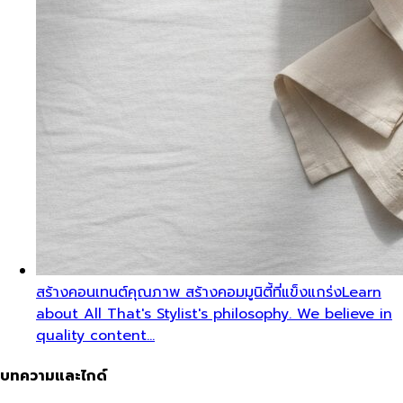
สร้างคอนเทนต์คุณภาพ สร้างคอมมูนิตี้ที่แข็งแกร่ง
Learn
about All That's Stylist's philosophy. We believe in
quality content…
บทความและไกด์