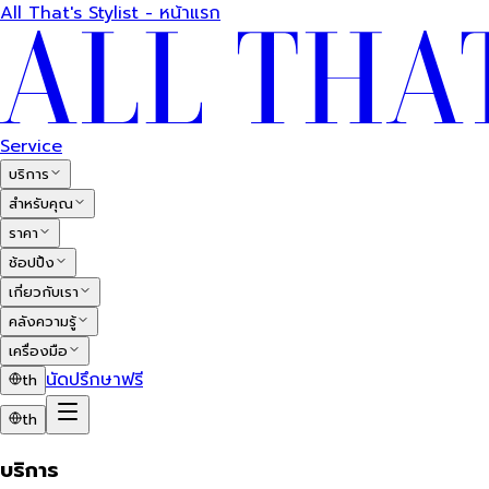
All That's Stylist - หน้าแรก
Service
บริการ
สำหรับคุณ
ราคา
ช้อปปิ้ง
เกี่ยวกับเรา
คลังความรู้
เครื่องมือ
นัดปรึกษาฟรี
th
th
บริการ