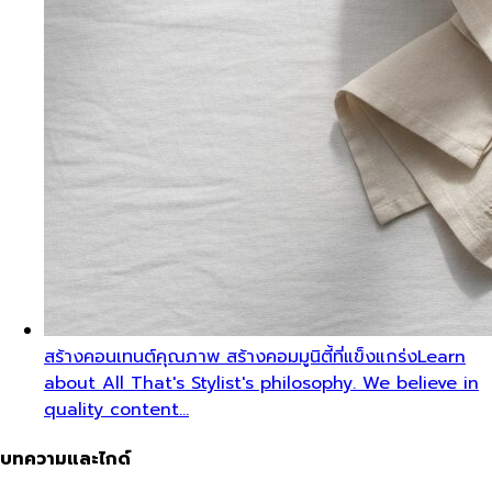
สร้างคอนเทนต์คุณภาพ สร้างคอมมูนิตี้ที่แข็งแกร่ง
Learn
about All That's Stylist's philosophy. We believe in
quality content…
บทความและไกด์