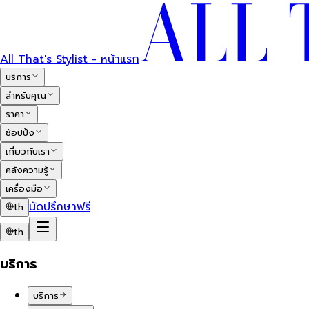
All That's Stylist - หน้าแรก
บริการ
สำหรับคุณ
ราคา
ช้อปปิ้ง
เกี่ยวกับเรา
คลังความรู้
เครื่องมือ
นัดปรึกษาฟรี
th
th
บริการ
บริการ