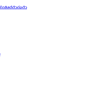
ไตลิสต์ตัวต่อตัว
บ