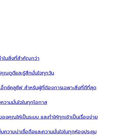
ำในสิ่งที่สำคัญกว่า
ุณดูดีและรู้สึกมั่นใจทุกวัน
ซ์คลูซีฟ สำหรับผู้ที่ต้องการเฉพาะสิ่งที่ดีที่สุด
่มความมั่นใจในทุกโอกาส
ผ้าของคุณให้เป็นระบบ และทำให้ทุกเช้าเป็นเรื่องง่าย
่มความน่าเชื่อถือและความมั่นใจในทุกห้องประชุม