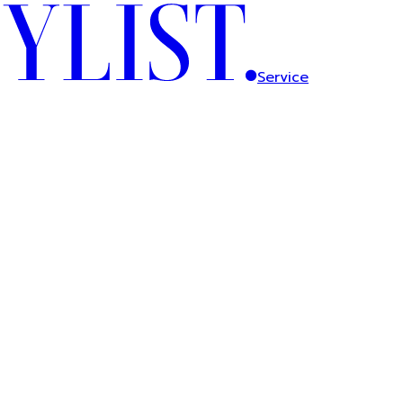
Service