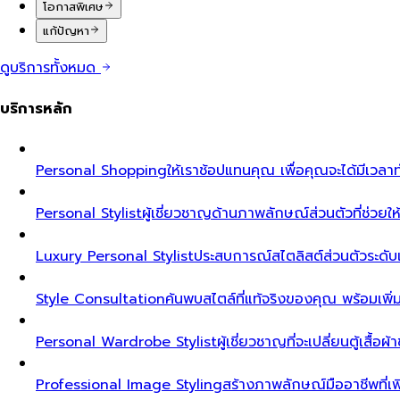
โอกาสพิเศษ
แก้ปัญหา
ดูบริการทั้งหมด
บริการหลัก
Personal Shopping
ให้เราช้อปแทนคุณ เพื่อคุณจะได้มีเวลาท
Personal Stylist
ผู้เชี่ยวชาญด้านภาพลักษณ์ส่วนตัวที่ช่วยให้ค
Luxury Personal Stylist
ประสบการณ์สไตลิสต์ส่วนตัวระดับเอ็ก
Style Consultation
ค้นพบสไตล์ที่แท้จริงของคุณ พร้อมเพิ
Personal Wardrobe Stylist
ผู้เชี่ยวชาญที่จะเปลี่ยนตู้เสื้อ
Professional Image Styling
สร้างภาพลักษณ์มืออาชีพที่เพิ