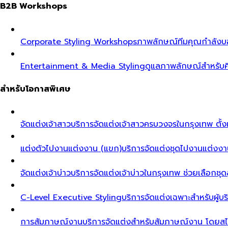
B2B Workshops
Corporate Styling Workshops
ภาพลักษณ์ทีมคุณกำลังบอก
Entertainment & Media Styling
ดูแลภาพลักษณ์สำหรับศ
สำหรับโอกาสพิเศษ
จัดแต่งเจ้าสาว
บริการจัดแต่งเจ้าสาวครบวงจรในกรุงเทพ ตั้งแ
แต่งตัวไปงานแต่งงาน (แขก)
บริการจัดแต่งชุดไปงานแต่งงา
จัดแต่งเจ้าบ่าว
บริการจัดแต่งเจ้าบ่าวในกรุงเทพ ช่วยเลือกชุด
C-Level Executive Styling
บริการจัดแต่งเฉพาะสำหรับผู
การสัมภาษณ์งาน
บริการจัดแต่งสำหรับสัมภาษณ์งาน โดยสไต