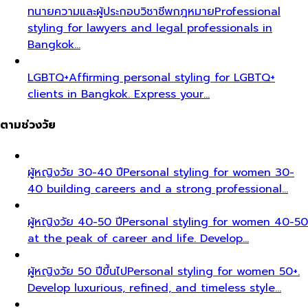
ทนายความและผู้ประกอบวิชาชีพกฎหมาย
Professional
styling for lawyers and legal professionals in
Bangkok…
LGBTQ+
Affirming personal styling for LGBTQ+
clients in Bangkok. Express your…
ตามช่วงวัย
ผู้หญิงวัย 30-40 ปี
Personal styling for women 30-
40 building careers and a strong professional…
ผู้หญิงวัย 40-50 ปี
Personal styling for women 40-50
at the peak of career and life. Develop…
ผู้หญิงวัย 50 ปีขึ้นไป
Personal styling for women 50+.
Develop luxurious, refined, and timeless style…