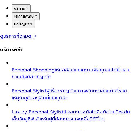
บริการ
โอกาสพิเศษ
แก้ปัญหา
ดูบริการทั้งหมด
บริการหลัก
Personal Shopping
ให้เราช้อปแทนคุณ เพื่อคุณจะได้มีเวลา
ทำในสิ่งที่สำคัญกว่า
Personal Stylist
ผู้เชี่ยวชาญด้านภาพลักษณ์ส่วนตัวที่ช่วย
ให้คุณดูดีและรู้สึกมั่นใจทุกวัน
Luxury Personal Stylist
ประสบการณ์สไตลิสต์ส่วนตัวระดับ
เอ็กซ์คลูซีฟ สำหรับผู้ที่ต้องการเฉพาะสิ่งที่ดีที่สุด