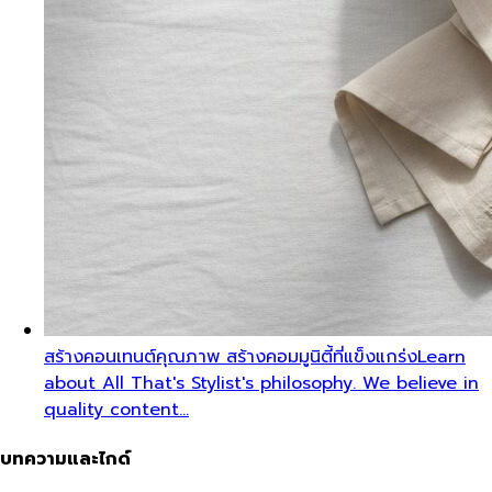
สร้างคอนเทนต์คุณภาพ สร้างคอมมูนิตี้ที่แข็งแกร่ง
Learn
about All That's Stylist's philosophy. We believe in
quality content…
บทความและไกด์