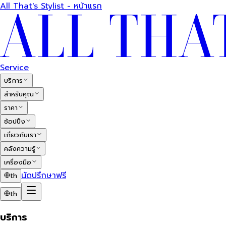
All That's Stylist - หน้าแรก
Service
บริการ
สำหรับคุณ
ราคา
ช้อปปิ้ง
เกี่ยวกับเรา
คลังความรู้
เครื่องมือ
นัดปรึกษาฟรี
th
th
บริการ