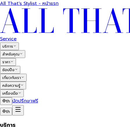
All That's Stylist - หน้าแรก
Service
บริการ
สำหรับคุณ
ราคา
ช้อปปิ้ง
เกี่ยวกับเรา
คลังความรู้
เครื่องมือ
นัดปรึกษาฟรี
th
th
บริการ