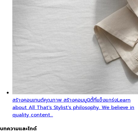
สร้างคอนเทนต์คุณภาพ สร้างคอมมูนิตี้ที่แข็งแกร่ง
Learn
about All That's Stylist's philosophy. We believe in
quality content…
บทความและไกด์