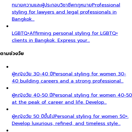
ทนายความและผู้ประกอบวิชาชีพกฎหมาย
Professional
styling for lawyers and legal professionals in
Bangkok…
LGBTQ+
Affirming personal styling for LGBTQ+
clients in Bangkok. Express your…
ตามช่วงวัย
ผู้หญิงวัย 30-40 ปี
Personal styling for women 30-
40 building careers and a strong professional…
ผู้หญิงวัย 40-50 ปี
Personal styling for women 40-50
at the peak of career and life. Develop…
ผู้หญิงวัย 50 ปีขึ้นไป
Personal styling for women 50+.
Develop luxurious, refined, and timeless style…