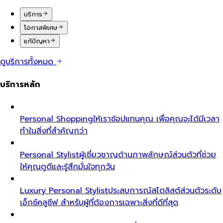
บริการ
โอกาสพิเศษ
แก้ปัญหา
ดูบริการทั้งหมด
บริการหลัก
Personal Shopping
ให้เราช้อปแทนคุณ เพื่อคุณจะได้มีเวลา
ทำในสิ่งที่สำคัญกว่า
Personal Stylist
ผู้เชี่ยวชาญด้านภาพลักษณ์ส่วนตัวที่ช่วย
ให้คุณดูดีและรู้สึกมั่นใจทุกวัน
Luxury Personal Stylist
ประสบการณ์สไตลิสต์ส่วนตัวระดับ
เอ็กซ์คลูซีฟ สำหรับผู้ที่ต้องการเฉพาะสิ่งที่ดีที่สุด