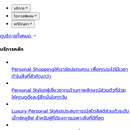
บริการ
โอกาสพิเศษ
แก้ปัญหา
ดูบริการทั้งหมด
บริการหลัก
Personal Shopping
ให้เราช้อปแทนคุณ เพื่อคุณจะได้มีเวลา
ทำในสิ่งที่สำคัญกว่า
Personal Stylist
ผู้เชี่ยวชาญด้านภาพลักษณ์ส่วนตัวที่ช่วย
ให้คุณดูดีและรู้สึกมั่นใจทุกวัน
Luxury Personal Stylist
ประสบการณ์สไตลิสต์ส่วนตัวระดับ
เอ็กซ์คลูซีฟ สำหรับผู้ที่ต้องการเฉพาะสิ่งที่ดีที่สุด