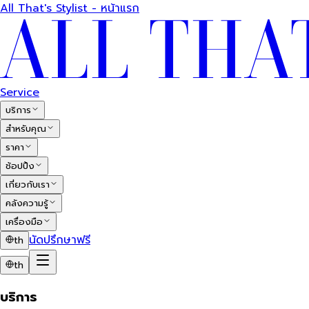
All That's Stylist - หน้าแรก
Service
บริการ
สำหรับคุณ
ราคา
ช้อปปิ้ง
เกี่ยวกับเรา
คลังความรู้
เครื่องมือ
นัดปรึกษาฟรี
th
th
บริการ