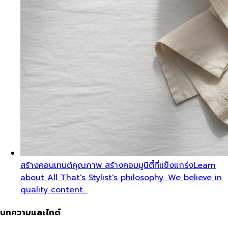
สร้างคอนเทนต์คุณภาพ สร้างคอมมูนิตี้ที่แข็งแกร่ง
Learn
about All That's Stylist's philosophy. We believe in
quality content…
บทความและไกด์