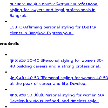
ทนายความและผู้ประกอบวิชาชีพกฎหมาย
Professional
styling for lawyers and legal professionals in
Bangkok…
LGBTQ+
Affirming personal styling for LGBTQ+
clients in Bangkok. Express your…
ตามช่วงวัย
ผู้หญิงวัย 30-40 ปี
Personal styling for women 30-
40 building careers and a strong professional…
ผู้หญิงวัย 40-50 ปี
Personal styling for women 40-50
at the peak of career and life. Develop…
ผู้หญิงวัย 50 ปีขึ้นไป
Personal styling for women 50+.
Develop luxurious, refined, and timeless style…