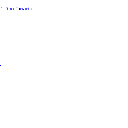
ไตลิสต์ตัวต่อตัว
บ