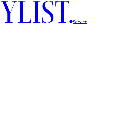
Service