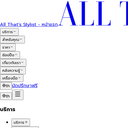
All That's Stylist - หน้าแรก
บริการ
สำหรับคุณ
ราคา
ช้อปปิ้ง
เกี่ยวกับเรา
คลังความรู้
เครื่องมือ
นัดปรึกษาฟรี
th
th
บริการ
บริการ