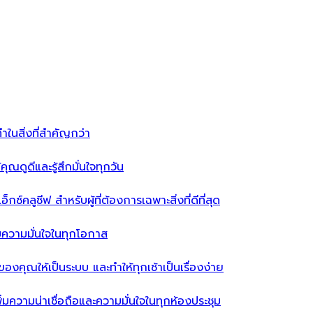
ำในสิ่งที่สำคัญกว่า
ุณดูดีและรู้สึกมั่นใจทุกวัน
ซ์คลูซีฟ สำหรับผู้ที่ต้องการเฉพาะสิ่งที่ดีที่สุด
่มความมั่นใจในทุกโอกาส
ผ้าของคุณให้เป็นระบบ และทำให้ทุกเช้าเป็นเรื่องง่าย
่มความน่าเชื่อถือและความมั่นใจในทุกห้องประชุม