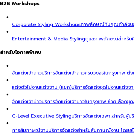
B2B Workshops
Corporate Styling Workshops
ภาพลักษณ์ทีมคุณกำลังบอก
Entertainment & Media Styling
ดูแลภาพลักษณ์สำหรับศ
สำหรับโอกาสพิเศษ
จัดแต่งเจ้าสาว
บริการจัดแต่งเจ้าสาวครบวงจรในกรุงเทพ ตั้งแ
แต่งตัวไปงานแต่งงาน (แขก)
บริการจัดแต่งชุดไปงานแต่งงา
จัดแต่งเจ้าบ่าว
บริการจัดแต่งเจ้าบ่าวในกรุงเทพ ช่วยเลือกชุด
C-Level Executive Styling
บริการจัดแต่งเฉพาะสำหรับผู
การสัมภาษณ์งาน
บริการจัดแต่งสำหรับสัมภาษณ์งาน โดยสไต