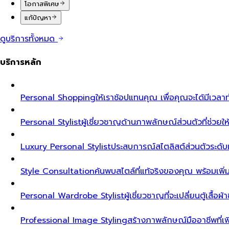
โอกาสพิเศษ
แก้ปัญหา
ดูบริการทั้งหมด
บริการหลัก
Personal Shopping
ให้เราช้อปแทนคุณ เพื่อคุณจะได้มีเวลาท
Personal Stylist
ผู้เชี่ยวชาญด้านภาพลักษณ์ส่วนตัวที่ช่วยให้ค
Luxury Personal Stylist
ประสบการณ์สไตลิสต์ส่วนตัวระดับเอ็ก
Style Consultation
ค้นพบสไตล์ที่แท้จริงของคุณ พร้อมเพิ
Personal Wardrobe Stylist
ผู้เชี่ยวชาญที่จะเปลี่ยนตู้เสื้อ
Professional Image Styling
สร้างภาพลักษณ์มืออาชีพที่เพิ