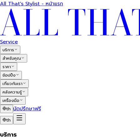
All That's Stylist - หน้าแรก
Service
บริการ
สำหรับคุณ
ราคา
ช้อปปิ้ง
เกี่ยวกับเรา
คลังความรู้
เครื่องมือ
นัดปรึกษาฟรี
th
th
บริการ