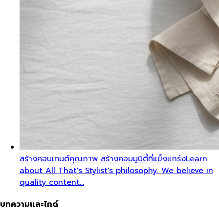
สร้างคอนเทนต์คุณภาพ สร้างคอมมูนิตี้ที่แข็งแกร่ง
Learn
about All That's Stylist's philosophy. We believe in
quality content…
บทความและไกด์