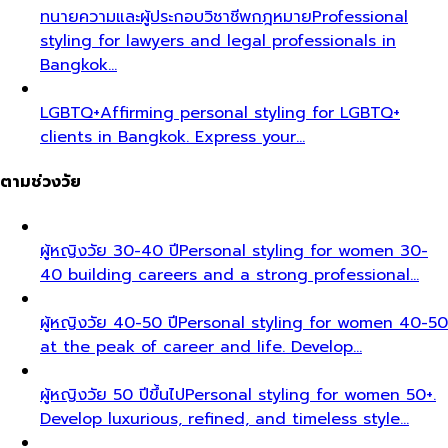
ทนายความและผู้ประกอบวิชาชีพกฎหมาย
Professional
styling for lawyers and legal professionals in
Bangkok…
LGBTQ+
Affirming personal styling for LGBTQ+
clients in Bangkok. Express your…
ตามช่วงวัย
ผู้หญิงวัย 30-40 ปี
Personal styling for women 30-
40 building careers and a strong professional…
ผู้หญิงวัย 40-50 ปี
Personal styling for women 40-50
at the peak of career and life. Develop…
ผู้หญิงวัย 50 ปีขึ้นไป
Personal styling for women 50+.
Develop luxurious, refined, and timeless style…