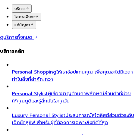
บริการ
โอกาสพิเศษ
แก้ปัญหา
ดูบริการทั้งหมด
บริการหลัก
Personal Shopping
ให้เราช้อปแทนคุณ เพื่อคุณจะได้มีเวลา
ทำในสิ่งที่สำคัญกว่า
Personal Stylist
ผู้เชี่ยวชาญด้านภาพลักษณ์ส่วนตัวที่ช่วย
ให้คุณดูดีและรู้สึกมั่นใจทุกวัน
Luxury Personal Stylist
ประสบการณ์สไตลิสต์ส่วนตัวระดับ
เอ็กซ์คลูซีฟ สำหรับผู้ที่ต้องการเฉพาะสิ่งที่ดีที่สุด