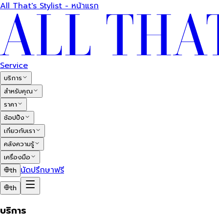
All That's Stylist - หน้าแรก
Service
บริการ
สำหรับคุณ
ราคา
ช้อปปิ้ง
เกี่ยวกับเรา
คลังความรู้
เครื่องมือ
นัดปรึกษาฟรี
th
th
บริการ