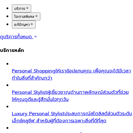
บริการ
โอกาสพิเศษ
แก้ปัญหา
ดูบริการทั้งหมด
บริการหลัก
Personal Shopping
ให้เราช้อปแทนคุณ เพื่อคุณจะได้มีเวลา
ทำในสิ่งที่สำคัญกว่า
Personal Stylist
ผู้เชี่ยวชาญด้านภาพลักษณ์ส่วนตัวที่ช่วย
ให้คุณดูดีและรู้สึกมั่นใจทุกวัน
Luxury Personal Stylist
ประสบการณ์สไตลิสต์ส่วนตัวระดับ
เอ็กซ์คลูซีฟ สำหรับผู้ที่ต้องการเฉพาะสิ่งที่ดีที่สุด