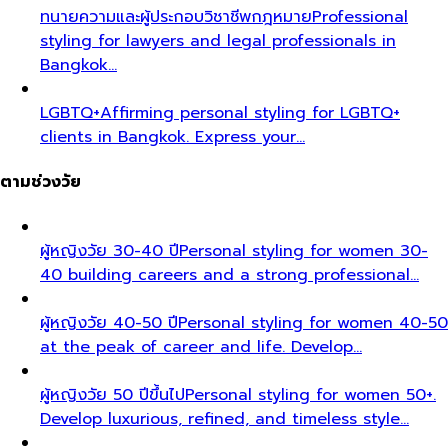
ทนายความและผู้ประกอบวิชาชีพกฎหมาย
Professional
styling for lawyers and legal professionals in
Bangkok…
LGBTQ+
Affirming personal styling for LGBTQ+
clients in Bangkok. Express your…
ตามช่วงวัย
ผู้หญิงวัย 30-40 ปี
Personal styling for women 30-
40 building careers and a strong professional…
ผู้หญิงวัย 40-50 ปี
Personal styling for women 40-50
at the peak of career and life. Develop…
ผู้หญิงวัย 50 ปีขึ้นไป
Personal styling for women 50+.
Develop luxurious, refined, and timeless style…