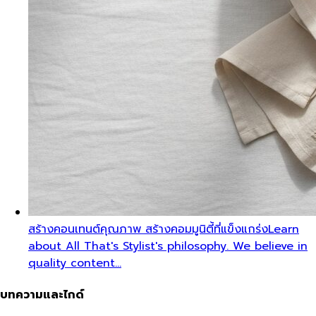
สร้างคอนเทนต์คุณภาพ สร้างคอมมูนิตี้ที่แข็งแกร่ง
Learn
about All That's Stylist's philosophy. We believe in
quality content…
บทความและไกด์