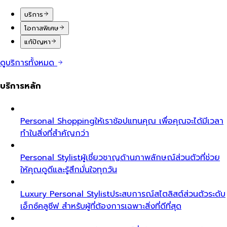
บริการ
โอกาสพิเศษ
แก้ปัญหา
ดูบริการทั้งหมด
บริการหลัก
Personal Shopping
ให้เราช้อปแทนคุณ เพื่อคุณจะได้มีเวลา
ทำในสิ่งที่สำคัญกว่า
Personal Stylist
ผู้เชี่ยวชาญด้านภาพลักษณ์ส่วนตัวที่ช่วย
ให้คุณดูดีและรู้สึกมั่นใจทุกวัน
Luxury Personal Stylist
ประสบการณ์สไตลิสต์ส่วนตัวระดับ
เอ็กซ์คลูซีฟ สำหรับผู้ที่ต้องการเฉพาะสิ่งที่ดีที่สุด