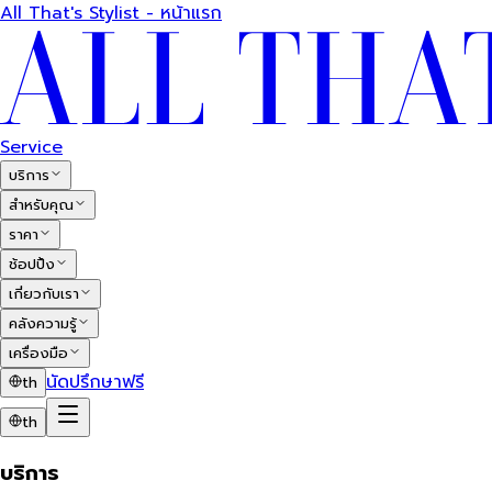
All That's Stylist - หน้าแรก
Service
บริการ
สำหรับคุณ
ราคา
ช้อปปิ้ง
เกี่ยวกับเรา
คลังความรู้
เครื่องมือ
นัดปรึกษาฟรี
th
th
บริการ