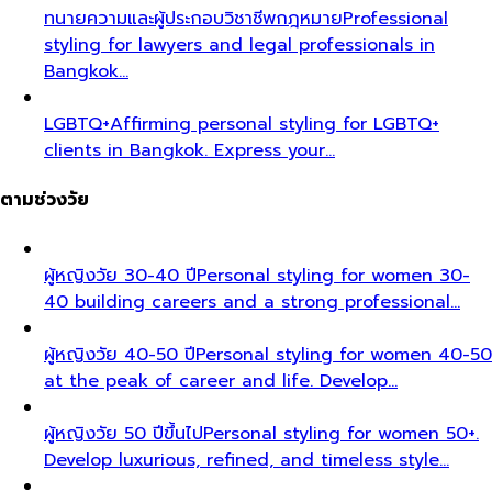
ทนายความและผู้ประกอบวิชาชีพกฎหมาย
Professional
styling for lawyers and legal professionals in
Bangkok…
LGBTQ+
Affirming personal styling for LGBTQ+
clients in Bangkok. Express your…
ตามช่วงวัย
ผู้หญิงวัย 30-40 ปี
Personal styling for women 30-
40 building careers and a strong professional…
ผู้หญิงวัย 40-50 ปี
Personal styling for women 40-50
at the peak of career and life. Develop…
ผู้หญิงวัย 50 ปีขึ้นไป
Personal styling for women 50+.
Develop luxurious, refined, and timeless style…