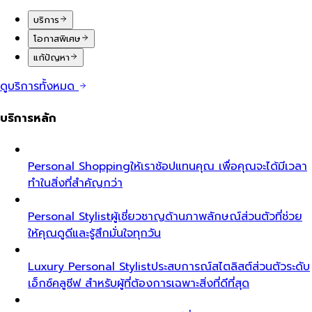
บริการ
โอกาสพิเศษ
แก้ปัญหา
ดูบริการทั้งหมด
บริการหลัก
Personal Shopping
ให้เราช้อปแทนคุณ เพื่อคุณจะได้มีเวลา
ทำในสิ่งที่สำคัญกว่า
Personal Stylist
ผู้เชี่ยวชาญด้านภาพลักษณ์ส่วนตัวที่ช่วย
ให้คุณดูดีและรู้สึกมั่นใจทุกวัน
Luxury Personal Stylist
ประสบการณ์สไตลิสต์ส่วนตัวระดับ
เอ็กซ์คลูซีฟ สำหรับผู้ที่ต้องการเฉพาะสิ่งที่ดีที่สุด