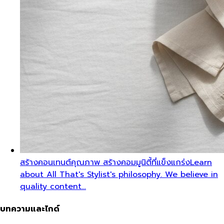
สร้างคอนเทนต์คุณภาพ สร้างคอมมูนิตี้ที่แข็งแกร่ง
Learn
about All That's Stylist's philosophy. We believe in
quality content…
บทความและไกด์