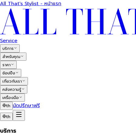
All That's Stylist - หน้าแรก
Service
บริการ
สำหรับคุณ
ราคา
ช้อปปิ้ง
เกี่ยวกับเรา
คลังความรู้
เครื่องมือ
นัดปรึกษาฟรี
th
th
บริการ