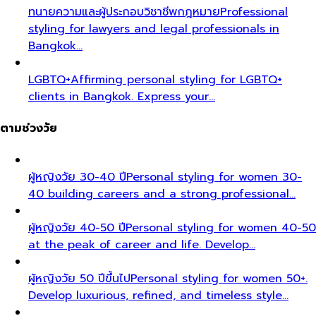
ทนายความและผู้ประกอบวิชาชีพกฎหมาย
Professional
styling for lawyers and legal professionals in
Bangkok…
LGBTQ+
Affirming personal styling for LGBTQ+
clients in Bangkok. Express your…
ตามช่วงวัย
ผู้หญิงวัย 30-40 ปี
Personal styling for women 30-
40 building careers and a strong professional…
ผู้หญิงวัย 40-50 ปี
Personal styling for women 40-50
at the peak of career and life. Develop…
ผู้หญิงวัย 50 ปีขึ้นไป
Personal styling for women 50+.
Develop luxurious, refined, and timeless style…