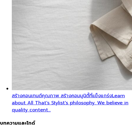
สร้างคอนเทนต์คุณภาพ สร้างคอมมูนิตี้ที่แข็งแกร่ง
Learn
about All That's Stylist's philosophy. We believe in
quality content…
บทความและไกด์