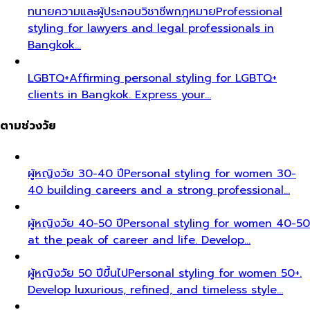
ทนายความและผู้ประกอบวิชาชีพกฎหมาย
Professional
styling for lawyers and legal professionals in
Bangkok…
LGBTQ+
Affirming personal styling for LGBTQ+
clients in Bangkok. Express your…
ตามช่วงวัย
ผู้หญิงวัย 30-40 ปี
Personal styling for women 30-
40 building careers and a strong professional…
ผู้หญิงวัย 40-50 ปี
Personal styling for women 40-50
at the peak of career and life. Develop…
ผู้หญิงวัย 50 ปีขึ้นไป
Personal styling for women 50+.
Develop luxurious, refined, and timeless style…