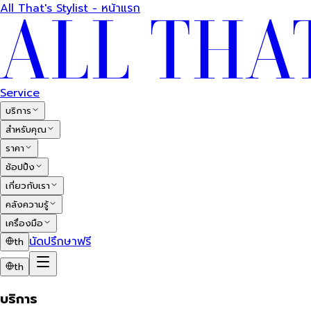
All That's Stylist - หน้าแรก
Service
บริการ
สำหรับคุณ
ราคา
ช้อปปิ้ง
เกี่ยวกับเรา
คลังความรู้
เครื่องมือ
นัดปรึกษาฟรี
th
th
บริการ