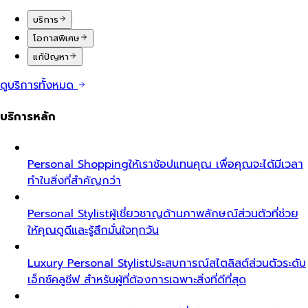
บริการ
โอกาสพิเศษ
แก้ปัญหา
ดูบริการทั้งหมด
บริการหลัก
Personal Shopping
ให้เราช้อปแทนคุณ เพื่อคุณจะได้มีเวลา
ทำในสิ่งที่สำคัญกว่า
Personal Stylist
ผู้เชี่ยวชาญด้านภาพลักษณ์ส่วนตัวที่ช่วย
ให้คุณดูดีและรู้สึกมั่นใจทุกวัน
Luxury Personal Stylist
ประสบการณ์สไตลิสต์ส่วนตัวระดับ
เอ็กซ์คลูซีฟ สำหรับผู้ที่ต้องการเฉพาะสิ่งที่ดีที่สุด