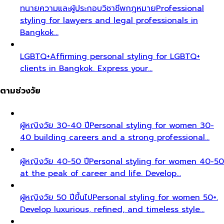
ทนายความและผู้ประกอบวิชาชีพกฎหมาย
Professional
styling for lawyers and legal professionals in
Bangkok…
LGBTQ+
Affirming personal styling for LGBTQ+
clients in Bangkok. Express your…
ตามช่วงวัย
ผู้หญิงวัย 30-40 ปี
Personal styling for women 30-
40 building careers and a strong professional…
ผู้หญิงวัย 40-50 ปี
Personal styling for women 40-50
at the peak of career and life. Develop…
ผู้หญิงวัย 50 ปีขึ้นไป
Personal styling for women 50+.
Develop luxurious, refined, and timeless style…