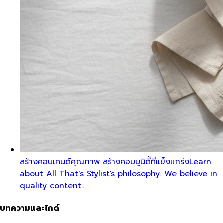
สร้างคอนเทนต์คุณภาพ สร้างคอมมูนิตี้ที่แข็งแกร่ง
Learn
about All That's Stylist's philosophy. We believe in
quality content…
บทความและไกด์