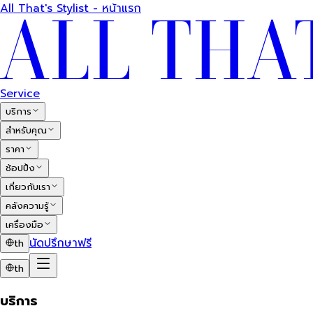
All That's Stylist - หน้าแรก
Service
บริการ
สำหรับคุณ
ราคา
ช้อปปิ้ง
เกี่ยวกับเรา
คลังความรู้
เครื่องมือ
นัดปรึกษาฟรี
th
th
บริการ