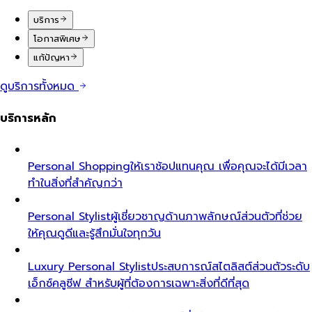
บริการ
โอกาสพิเศษ
แก้ปัญหา
ดูบริการทั้งหมด
บริการหลัก
Personal Shopping
ให้เราช้อปแทนคุณ เพื่อคุณจะได้มีเวลา
ทำในสิ่งที่สำคัญกว่า
Personal Stylist
ผู้เชี่ยวชาญด้านภาพลักษณ์ส่วนตัวที่ช่วย
ให้คุณดูดีและรู้สึกมั่นใจทุกวัน
Luxury Personal Stylist
ประสบการณ์สไตลิสต์ส่วนตัวระดับ
เอ็กซ์คลูซีฟ สำหรับผู้ที่ต้องการเฉพาะสิ่งที่ดีที่สุด