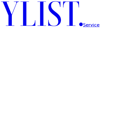
Service