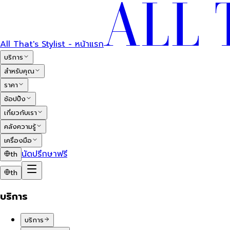
All That's Stylist - หน้าแรก
บริการ
สำหรับคุณ
ราคา
ช้อปปิ้ง
เกี่ยวกับเรา
คลังความรู้
เครื่องมือ
นัดปรึกษาฟรี
th
th
บริการ
บริการ