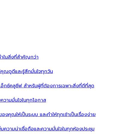
ำในสิ่งที่สำคัญกว่า
ุณดูดีและรู้สึกมั่นใจทุกวัน
ซ์คลูซีฟ สำหรับผู้ที่ต้องการเฉพาะสิ่งที่ดีที่สุด
่มความมั่นใจในทุกโอกาส
ผ้าของคุณให้เป็นระบบ และทำให้ทุกเช้าเป็นเรื่องง่าย
่มความน่าเชื่อถือและความมั่นใจในทุกห้องประชุม