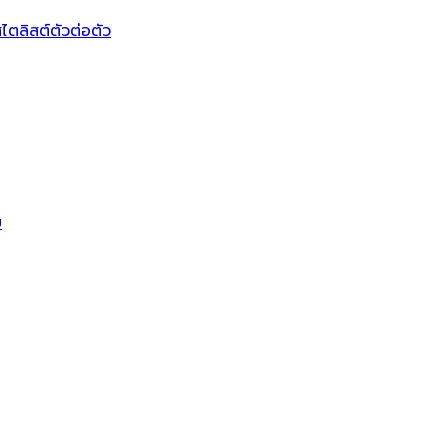
ไตลิสต์ตัวต่อตัว
บ