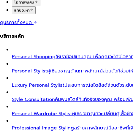
โอกาสพิเศษ
แก้ปัญหา
ดูบริการทั้งหมด
บริการหลัก
Personal Shopping
ให้เราช้อปแทนคุณ เพื่อคุณจะได้มีเวลาท
Personal Stylist
ผู้เชี่ยวชาญด้านภาพลักษณ์ส่วนตัวที่ช่วยให้ค
Luxury Personal Stylist
ประสบการณ์สไตลิสต์ส่วนตัวระดับเอ็ก
Style Consultation
ค้นพบสไตล์ที่แท้จริงของคุณ พร้อมเพิ
Personal Wardrobe Stylist
ผู้เชี่ยวชาญที่จะเปลี่ยนตู้เสื้อ
Professional Image Styling
สร้างภาพลักษณ์มืออาชีพที่เพิ