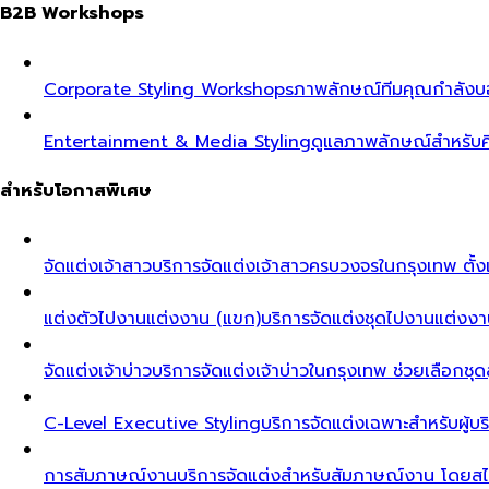
B2B Workshops
Corporate Styling Workshops
ภาพลักษณ์ทีมคุณกำลังบอก
Entertainment & Media Styling
ดูแลภาพลักษณ์สำหรับศ
สำหรับโอกาสพิเศษ
จัดแต่งเจ้าสาว
บริการจัดแต่งเจ้าสาวครบวงจรในกรุงเทพ ตั้งแ
แต่งตัวไปงานแต่งงาน (แขก)
บริการจัดแต่งชุดไปงานแต่งงา
จัดแต่งเจ้าบ่าว
บริการจัดแต่งเจ้าบ่าวในกรุงเทพ ช่วยเลือกชุด
C-Level Executive Styling
บริการจัดแต่งเฉพาะสำหรับผู
การสัมภาษณ์งาน
บริการจัดแต่งสำหรับสัมภาษณ์งาน โดยสไต