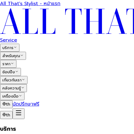
All That's Stylist - หน้าแรก
Service
บริการ
สำหรับคุณ
ราคา
ช้อปปิ้ง
เกี่ยวกับเรา
คลังความรู้
เครื่องมือ
นัดปรึกษาฟรี
th
th
บริการ