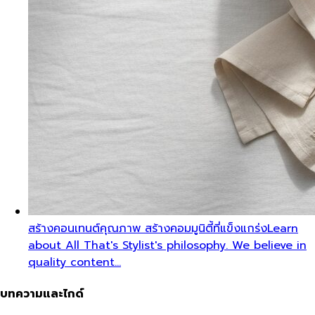
สร้างคอนเทนต์คุณภาพ สร้างคอมมูนิตี้ที่แข็งแกร่ง
Learn
about All That's Stylist's philosophy. We believe in
quality content…
บทความและไกด์