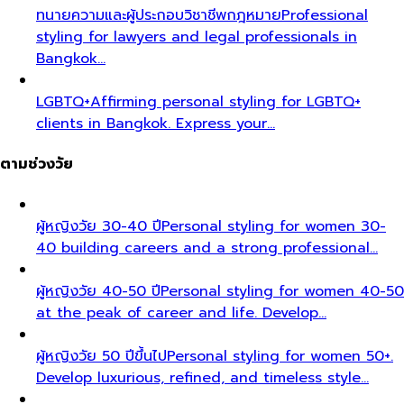
ทนายความและผู้ประกอบวิชาชีพกฎหมาย
Professional
styling for lawyers and legal professionals in
Bangkok…
LGBTQ+
Affirming personal styling for LGBTQ+
clients in Bangkok. Express your…
ตามช่วงวัย
ผู้หญิงวัย 30-40 ปี
Personal styling for women 30-
40 building careers and a strong professional…
ผู้หญิงวัย 40-50 ปี
Personal styling for women 40-50
at the peak of career and life. Develop…
ผู้หญิงวัย 50 ปีขึ้นไป
Personal styling for women 50+.
Develop luxurious, refined, and timeless style…