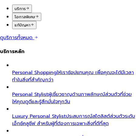
บริการ
โอกาสพิเศษ
แก้ปัญหา
ดูบริการทั้งหมด
บริการหลัก
Personal Shopping
ให้เราช้อปแทนคุณ เพื่อคุณจะได้มีเวลา
ทำในสิ่งที่สำคัญกว่า
Personal Stylist
ผู้เชี่ยวชาญด้านภาพลักษณ์ส่วนตัวที่ช่วย
ให้คุณดูดีและรู้สึกมั่นใจทุกวัน
Luxury Personal Stylist
ประสบการณ์สไตลิสต์ส่วนตัวระดับ
เอ็กซ์คลูซีฟ สำหรับผู้ที่ต้องการเฉพาะสิ่งที่ดีที่สุด