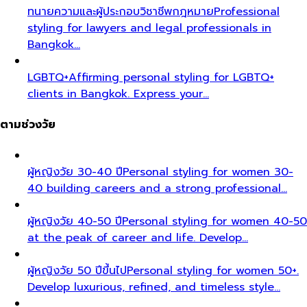
ทนายความและผู้ประกอบวิชาชีพกฎหมาย
Professional
styling for lawyers and legal professionals in
Bangkok…
LGBTQ+
Affirming personal styling for LGBTQ+
clients in Bangkok. Express your…
ตามช่วงวัย
ผู้หญิงวัย 30-40 ปี
Personal styling for women 30-
40 building careers and a strong professional…
ผู้หญิงวัย 40-50 ปี
Personal styling for women 40-50
at the peak of career and life. Develop…
ผู้หญิงวัย 50 ปีขึ้นไป
Personal styling for women 50+.
Develop luxurious, refined, and timeless style…