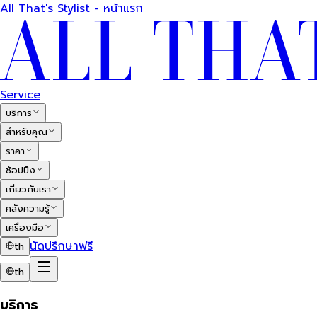
All That's Stylist - หน้าแรก
Service
บริการ
สำหรับคุณ
ราคา
ช้อปปิ้ง
เกี่ยวกับเรา
คลังความรู้
เครื่องมือ
นัดปรึกษาฟรี
th
th
บริการ