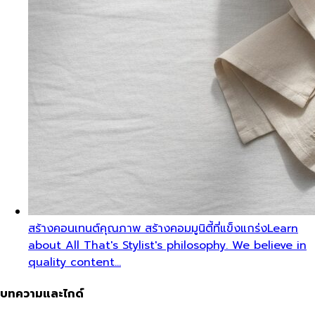
สร้างคอนเทนต์คุณภาพ สร้างคอมมูนิตี้ที่แข็งแกร่ง
Learn
about All That's Stylist's philosophy. We believe in
quality content…
บทความและไกด์