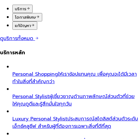
บริการ
โอกาสพิเศษ
แก้ปัญหา
ดูบริการทั้งหมด
บริการหลัก
Personal Shopping
ให้เราช้อปแทนคุณ เพื่อคุณจะได้มีเวลา
ทำในสิ่งที่สำคัญกว่า
Personal Stylist
ผู้เชี่ยวชาญด้านภาพลักษณ์ส่วนตัวที่ช่วย
ให้คุณดูดีและรู้สึกมั่นใจทุกวัน
Luxury Personal Stylist
ประสบการณ์สไตลิสต์ส่วนตัวระดับ
เอ็กซ์คลูซีฟ สำหรับผู้ที่ต้องการเฉพาะสิ่งที่ดีที่สุด