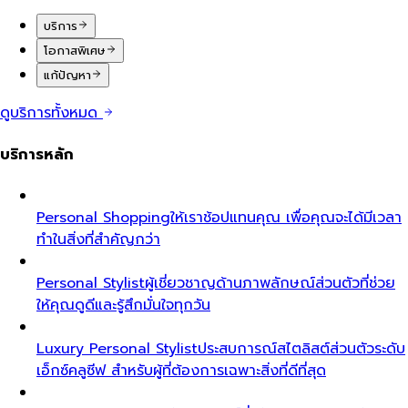
บริการ
โอกาสพิเศษ
แก้ปัญหา
ดูบริการทั้งหมด
บริการหลัก
Personal Shopping
ให้เราช้อปแทนคุณ เพื่อคุณจะได้มีเวลา
ทำในสิ่งที่สำคัญกว่า
Personal Stylist
ผู้เชี่ยวชาญด้านภาพลักษณ์ส่วนตัวที่ช่วย
ให้คุณดูดีและรู้สึกมั่นใจทุกวัน
Luxury Personal Stylist
ประสบการณ์สไตลิสต์ส่วนตัวระดับ
เอ็กซ์คลูซีฟ สำหรับผู้ที่ต้องการเฉพาะสิ่งที่ดีที่สุด