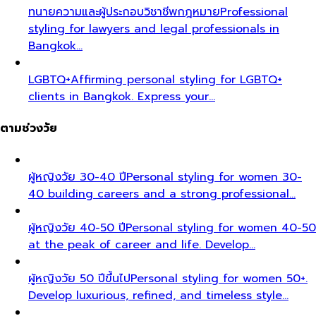
ทนายความและผู้ประกอบวิชาชีพกฎหมาย
Professional
styling for lawyers and legal professionals in
Bangkok…
LGBTQ+
Affirming personal styling for LGBTQ+
clients in Bangkok. Express your…
ตามช่วงวัย
ผู้หญิงวัย 30-40 ปี
Personal styling for women 30-
40 building careers and a strong professional…
ผู้หญิงวัย 40-50 ปี
Personal styling for women 40-50
at the peak of career and life. Develop…
ผู้หญิงวัย 50 ปีขึ้นไป
Personal styling for women 50+.
Develop luxurious, refined, and timeless style…