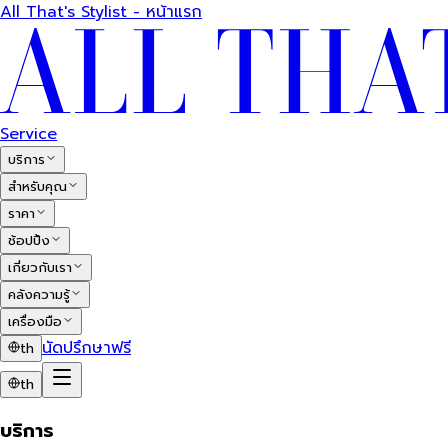
All That's Stylist - หน้าแรก
Service
บริการ
สำหรับคุณ
ราคา
ช้อปปิ้ง
เกี่ยวกับเรา
คลังความรู้
เครื่องมือ
นัดปรึกษาฟรี
th
th
บริการ