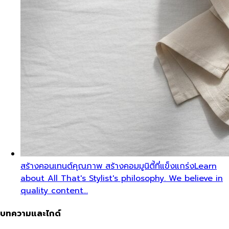
สร้างคอนเทนต์คุณภาพ สร้างคอมมูนิตี้ที่แข็งแกร่ง
Learn
about All That's Stylist's philosophy. We believe in
quality content…
บทความและไกด์