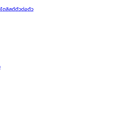
ไตลิสต์ตัวต่อตัว
บ