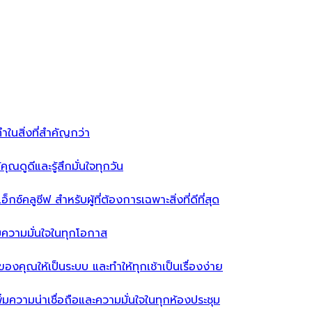
ำในสิ่งที่สำคัญกว่า
ุณดูดีและรู้สึกมั่นใจทุกวัน
ซ์คลูซีฟ สำหรับผู้ที่ต้องการเฉพาะสิ่งที่ดีที่สุด
่มความมั่นใจในทุกโอกาส
ผ้าของคุณให้เป็นระบบ และทำให้ทุกเช้าเป็นเรื่องง่าย
่มความน่าเชื่อถือและความมั่นใจในทุกห้องประชุม