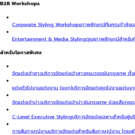
B2B Workshops
Corporate Styling Workshops
ภาพลักษณ์ทีมคุณกำลังบอก
Entertainment & Media Styling
ดูแลภาพลักษณ์สำหรับศ
สำหรับโอกาสพิเศษ
จัดแต่งเจ้าสาว
บริการจัดแต่งเจ้าสาวครบวงจรในกรุงเทพ ตั้งแ
แต่งตัวไปงานแต่งงาน (แขก)
บริการจัดแต่งชุดไปงานแต่งงา
จัดแต่งเจ้าบ่าว
บริการจัดแต่งเจ้าบ่าวในกรุงเทพ ช่วยเลือกชุด
C-Level Executive Styling
บริการจัดแต่งเฉพาะสำหรับผู
การสัมภาษณ์งาน
บริการจัดแต่งสำหรับสัมภาษณ์งาน โดยสไต