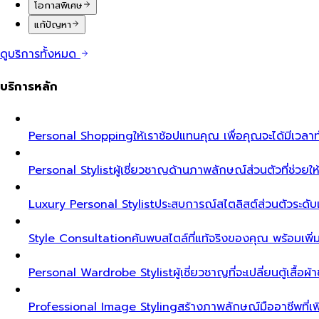
โอกาสพิเศษ
แก้ปัญหา
ดูบริการทั้งหมด
บริการหลัก
Personal Shopping
ให้เราช้อปแทนคุณ เพื่อคุณจะได้มีเวลาท
Personal Stylist
ผู้เชี่ยวชาญด้านภาพลักษณ์ส่วนตัวที่ช่วยให้ค
Luxury Personal Stylist
ประสบการณ์สไตลิสต์ส่วนตัวระดับเอ็ก
Style Consultation
ค้นพบสไตล์ที่แท้จริงของคุณ พร้อมเพิ
Personal Wardrobe Stylist
ผู้เชี่ยวชาญที่จะเปลี่ยนตู้เสื้อ
Professional Image Styling
สร้างภาพลักษณ์มืออาชีพที่เพิ