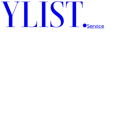
Service