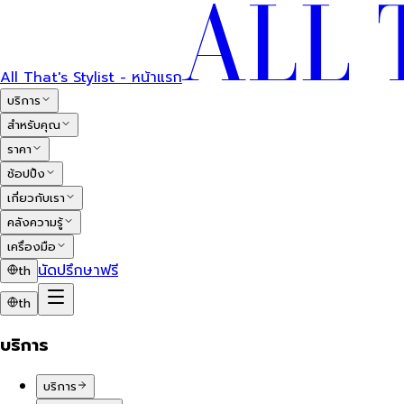
All That's Stylist - หน้าแรก
บริการ
สำหรับคุณ
ราคา
ช้อปปิ้ง
เกี่ยวกับเรา
คลังความรู้
เครื่องมือ
นัดปรึกษาฟรี
th
th
บริการ
บริการ